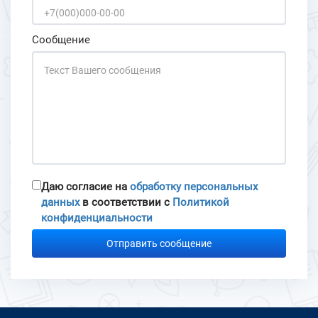
Сообщение
Даю согласие на
обработку персональных
данных
в соответствии с
Политикой
конфиденциальности
Отправить сообщение