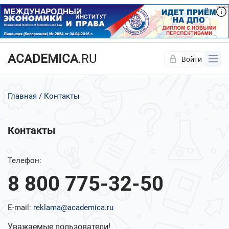
ACADEMICA
.RU
Войти
Да
Нет
Главная
Контакты
Контакты
Телефон:
8 800 775-32-50
E-mail:
reklama@academica.ru
Уважаемые пользователи!