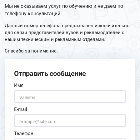
Мы не оказываем услуг по обучению и не даем по
телефону консультаций.
Данный номер телефона предназначен исключительно
для связи представителей вузов и рекламодателей с
нашим техническим и рекламным отделами.
Спасибо за понимание.
Отправить сообщение
Имя
E-mail
Телефон